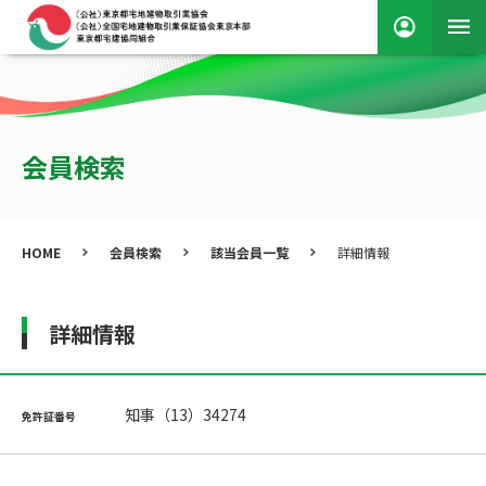
会員検索
HOME
会員検索
該当会員一覧
詳細情報
詳細情報
知事（13）34274
免許証番号