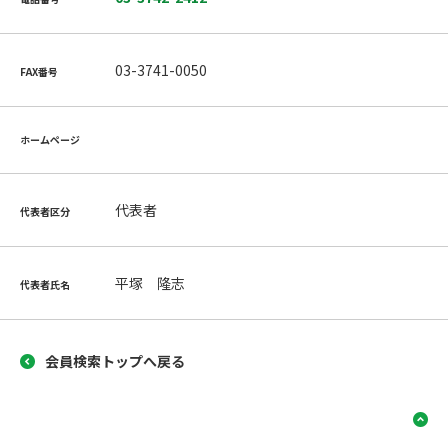
03-3741-0050
FAX番号
ホームページ
代表者
代表者区分
平塚 隆志
代表者氏名
会員検索トップへ戻る