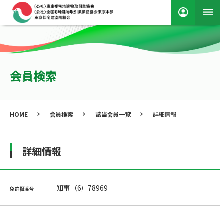
会員検索
HOME
会員検索
該当会員一覧
詳細情報
詳細情報
知事（6）78969
免許証番号