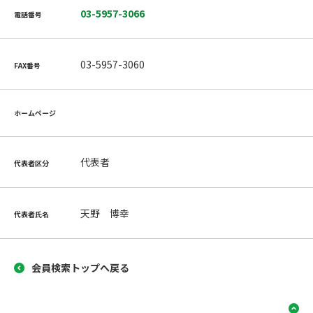
03-5957-3066
電話番号
03-5957-3060
FAX番号
ホームページ
代表者
代表者区分
天野 博幸
代表者氏名
会員検索トップへ戻る