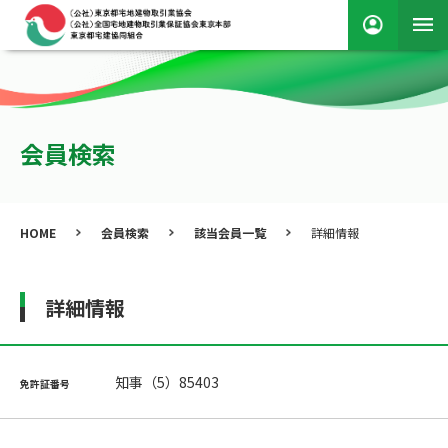
会員検索
HOME
会員検索
該当会員一覧
詳細情報
詳細情報
知事（5）85403
免許証番号