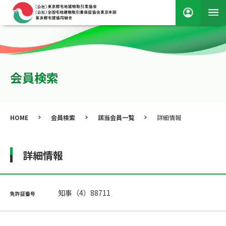
会員検索
HOME
会員検索
該当会員一覧
詳細情報
詳細情報
知事（4）88711
免許証番号