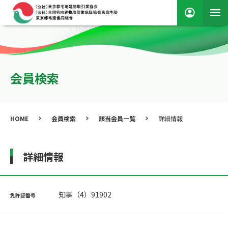
会員検索
HOME
会員検索
該当会員一覧
詳細情報
詳細情報
知事（4）91902
免許証番号