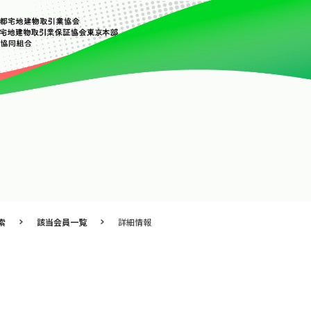
索
該当会員一覧
詳細情報