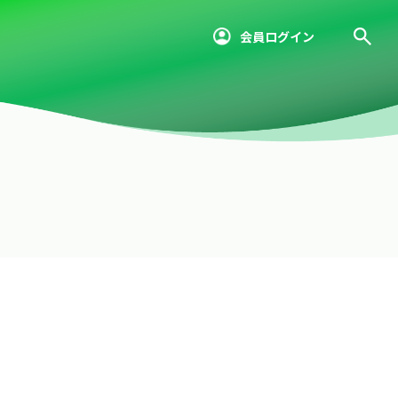
会員ログイン