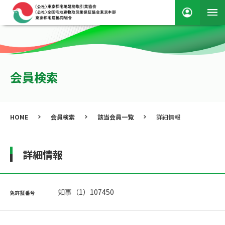
会員検索
HOME
会員検索
該当会員一覧
詳細情報
詳細情報
知事（1）107450
免許証番号