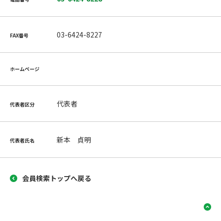
03-6424-8227
FAX番号
ホームページ
代表者
代表者区分
新本 貞明
代表者氏名
会員検索トップへ戻る