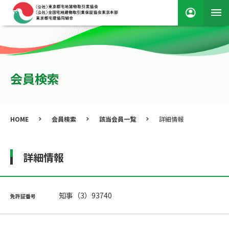
会員検索
HOME
会員検索
該当会員一覧
詳細情報
詳細情報
知事（3）93740
免許証番号