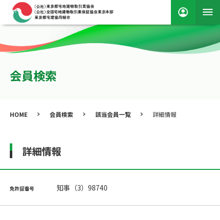
会員検索
HOME
会員検索
該当会員一覧
詳細情報
詳細情報
知事（3）98740
免許証番号