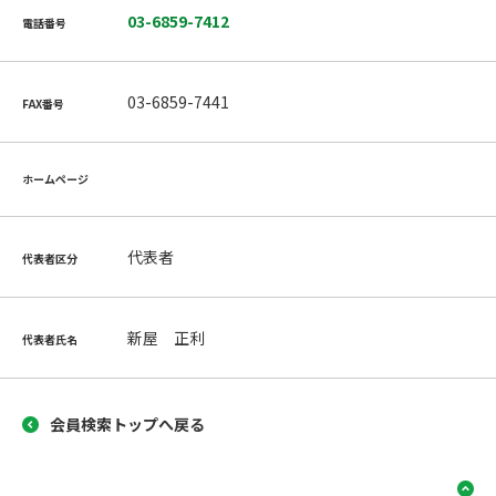
03-6859-7412
電話番号
03-6859-7441
FAX番号
ホームページ
代表者
代表者区分
新屋 正利
代表者氏名
会員検索トップへ戻る