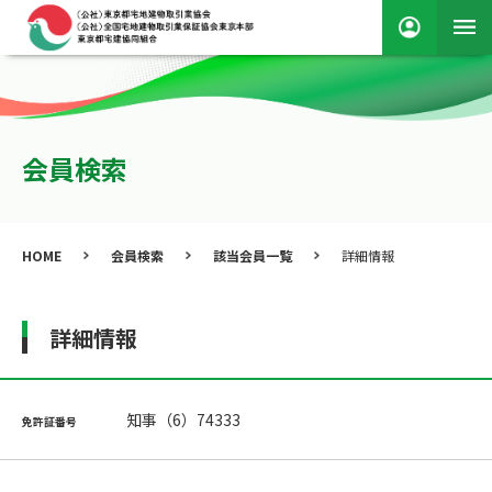
会員検索
HOME
会員検索
該当会員一覧
詳細情報
詳細情報
知事（6）74333
免許証番号