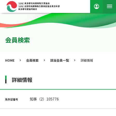
会員検索
HOME
会員検索
該当会員一覧
詳細情報
詳細情報
知事（2）105776
免許証番号