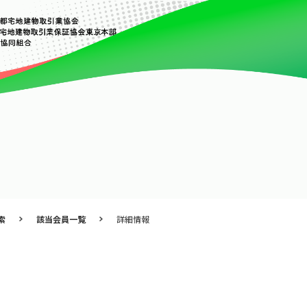
索
該当会員一覧
詳細情報