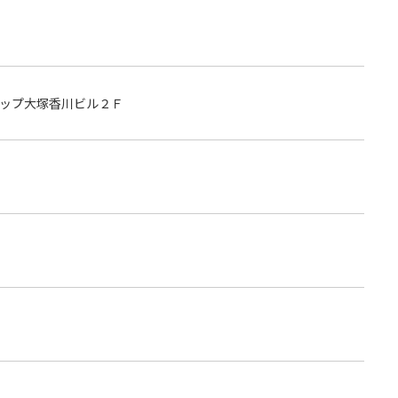
ップ大塚香川ビル２Ｆ