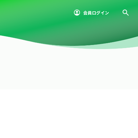
会員ログイン