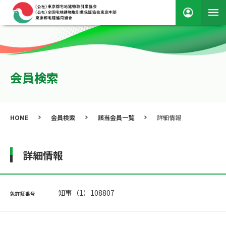
会員検索
HOME
会員検索
該当会員一覧
詳細情報
詳細情報
知事（1）108807
免許証番号