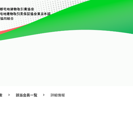
索
該当会員一覧
詳細情報