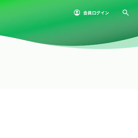
会員ログイン