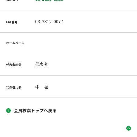
03-3812-0077
FAX番号
ホームページ
代表者
代表者区分
中 隆
代表者氏名
会員検索トップへ戻る