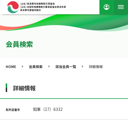
会員検索
HOME
会員検索
該当会員一覧
詳細情報
詳細情報
知事（17）6332
免許証番号