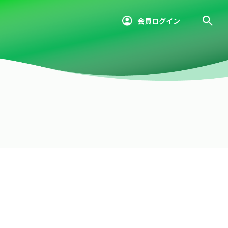
会員ログイン