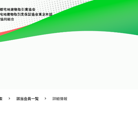
索
該当会員一覧
詳細情報