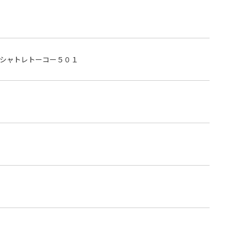
シャトレトーコー５０１