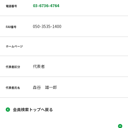
03-6736-4764
電話番号
050-3535-1400
FAX番号
ホームページ
代表者
代表者区分
森谷 雄一郎
代表者氏名
会員検索トップへ戻る