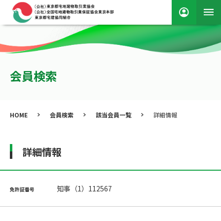
会員検索
HOME
会員検索
該当会員一覧
詳細情報
詳細情報
知事（1）112567
免許証番号