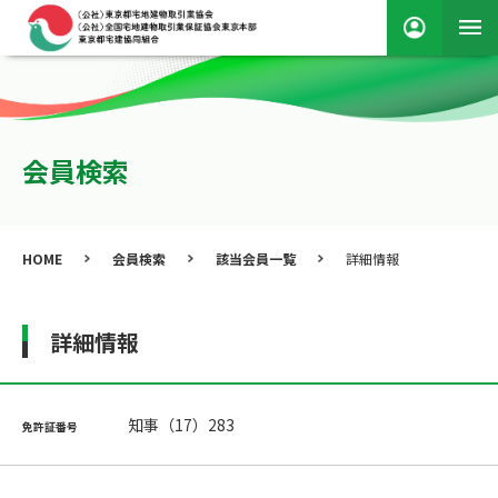
会員検索
HOME
会員検索
該当会員一覧
詳細情報
詳細情報
知事（17）283
免許証番号