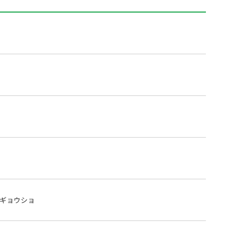
ギョウショ