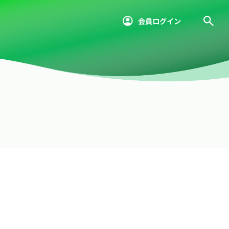
会員ログイン