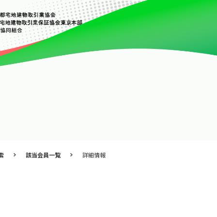
索
該当会員一覧
詳細情報