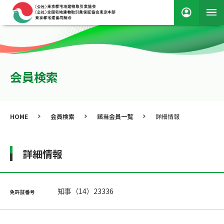
会員検索
HOME
会員検索
該当会員一覧
詳細情報
詳細情報
知事（14）23336
免許証番号