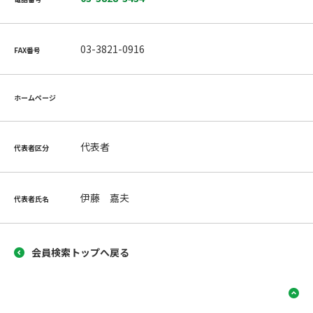
03-3821-0916
FAX番号
ホームページ
代表者
代表者区分
伊藤 嘉夫
代表者氏名
会員検索トップへ戻る