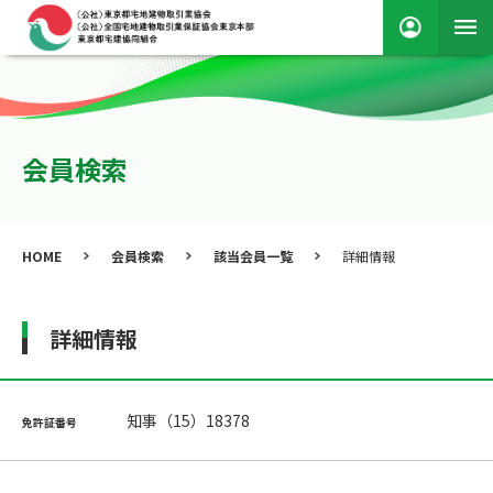
会員検索
HOME
会員検索
該当会員一覧
詳細情報
詳細情報
知事（15）18378
免許証番号