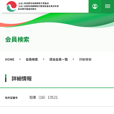
会員検索
HOME
会員検索
該当会員一覧
詳細情報
詳細情報
知事（16）13521
免許証番号