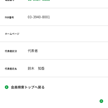
03-3940-8001
FAX番号
ホームページ
代表者
代表者区分
鈴木 知香
代表者氏名
会員検索トップへ戻る