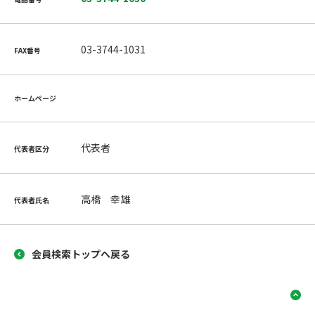
03-3744-1031
FAX番号
ホームページ
代表者
代表者区分
高橋 幸雄
代表者氏名
会員検索トップへ戻る