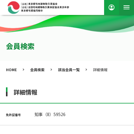
会員検索
HOME
会員検索
該当会員一覧
詳細情報
詳細情報
知事（8）59526
免許証番号