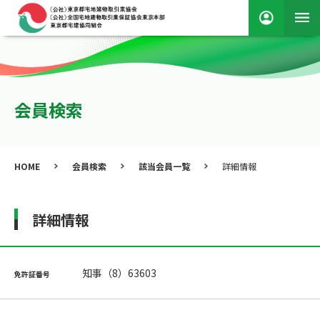
会員検索
HOME
会員検索
該当会員一覧
詳細情報
詳細情報
知事（8）63603
免許証番号