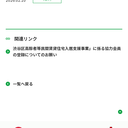
関連リンク
渋谷区高齢者等民間賃貸住宅入居支援事業」に係る協力会員
の登録についてのお願い
一覧へ戻る