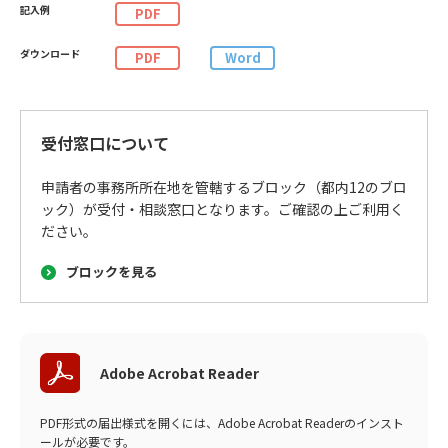
PDF
PDF
Word
受付窓口について
申請者の事務所所在地を管轄するブロック（都内12のブロ
ック）が受付・相談窓口となります。ご確認の上ご利用く
ださい。
ブロックを見る
Adobe Acrobat Reader
PDF形式の届出様式を開くには、Adobe Acrobat Readerのインスト
ールが必要です。