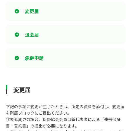
変更届
退会届
承継申請
変更届
下記の事項に変更が生じたときは、所定の資料を添付し、変更届
を所属ブロックにご提出ください。
代表者変更の場合、保証協会会員は新代表者による「連帯保証
書・誓約書」の提出が必要になります。