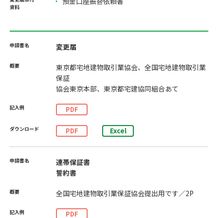
預金口座振替依頼書
変更届
東京都宅地建物取引業協会、全国宅地建物取引業
保証
協会東京本部、東京都宅建協同組合あて
PDF
PDF
Excel
連帯保証書
誓約書
全国宅地建物取引業保証協会提出用です／2P
PDF