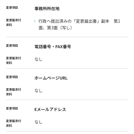
事務所所在地
行政へ提出済みの「変更届出書」副本 第1
面、第3面（写し）
電話番号・FAX番号
なし
ホームページURL
なし
Eメールアドレス
なし