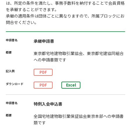
は、所定の条件を満たし、事務手数料を納付することで会員資格
を承継することができます。
承継の適用条件は団体ごとに異なりますので、所属ブロックにお
問合せください。
承継申請書
東京都宅地建物取引業協会、東京都宅建協同組合
への申請書類です
PDF
PDF
Excel
特例入会申込書
全国宅地建物取引業保証協会東京本部への申請書
類です