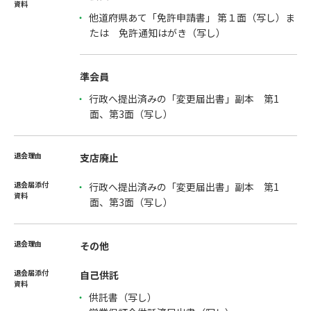
他道府県あて「免許申請書」 第１面（写し）ま
たは 免許通知はがき（写し）
準会員
行政へ提出済みの「変更届出書」副本 第1
面、第3面（写し）
支店廃止
行政へ提出済みの「変更届出書」副本 第1
面、第3面（写し）
その他
自己供託
供託書（写し）