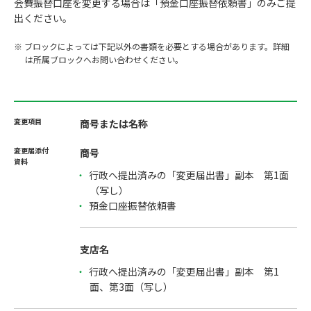
会費振替口座を変更する場合は「預金口座振替依頼書」のみご提
出ください。
※ ブロックによっては下記以外の書類を必要とする場合があります。詳細
は所属ブロックへお問い合わせください。
商号または名称
商号
行政へ提出済みの「変更届出書」副本 第1面
（写し）
預金口座振替依頼書
支店名
行政へ提出済みの「変更届出書」副本 第1
面、第3面（写し）