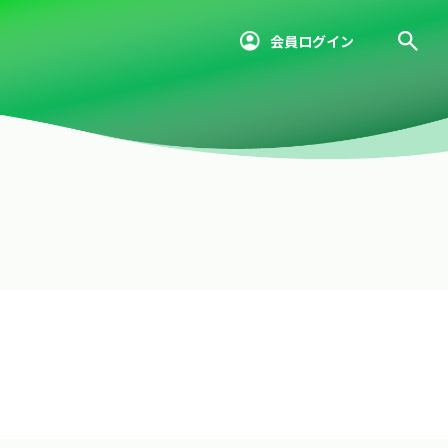
会員ログイン