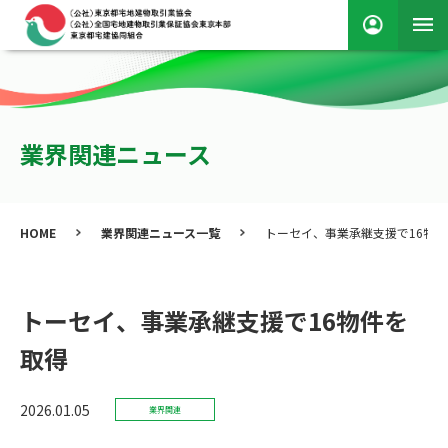
業界関連ニュース
HOME
業界関連ニュース一覧
トーセイ、事業承継支援で16物
トーセイ、事業承継支援で16物件を
取得
2026.01.05
業界関連