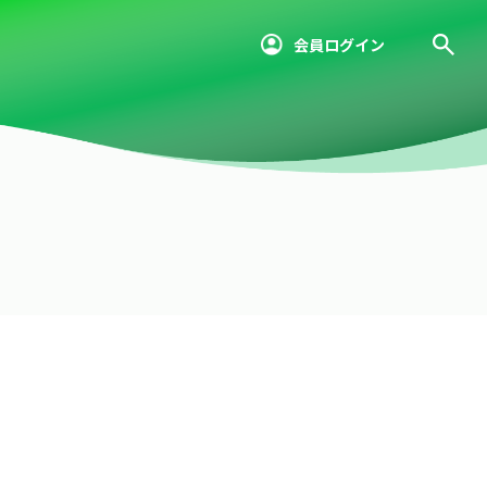
会員ログイン