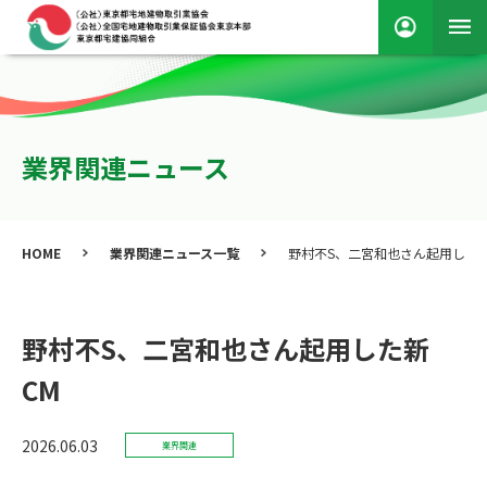
業界関連ニュース
HOME
業界関連ニュース一覧
野村不S、二宮和也さん起用した新
野村不S、二宮和也さん起用した新
CM
2026.06.03
業界関連