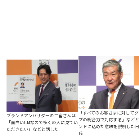
「すべてのお客さまに対してグ
ブランドアンバサダーの二宮さんは
プの総合力で対応する」など
「面白いCMなので多くの人に見てい
ンドに込めた意味を説明した
ただきたい」などと話した
氏