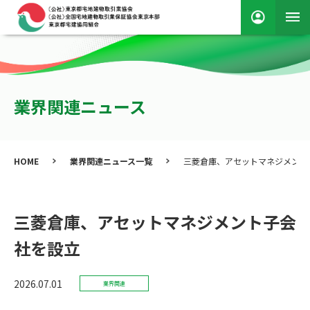
業界関連ニュース
HOME
業界関連ニュース一覧
三菱倉庫、アセットマネジメント
三菱倉庫、アセットマネジメント子会
社を設立
2026.07.01
業界関連