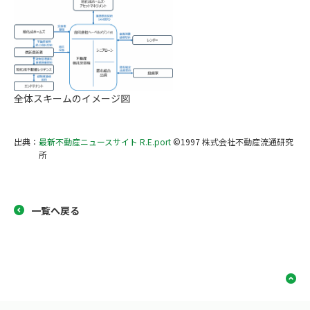
全体スキームのイメージ図
出典：
最新不動産ニュースサイト R.E.port
©1997 株式会社不動産流通研究
所
一覧へ戻る