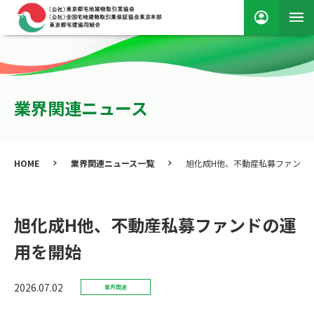
業界関連ニュース
HOME
業界関連ニュース一覧
旭化成H他、不動産私募ファンド
旭化成H他、不動産私募ファンドの運
用を開始
2026.07.02
業界関連