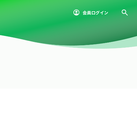
会員ログイン