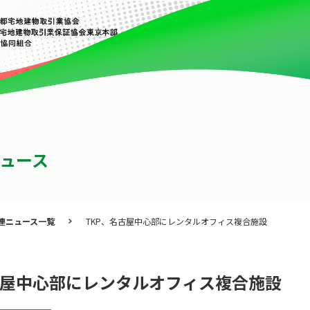
ュース
連ニュース一覧
TKP、名古屋中心部にレンタルオフィス複合施設
古屋中心部にレンタルオフィス複合施設