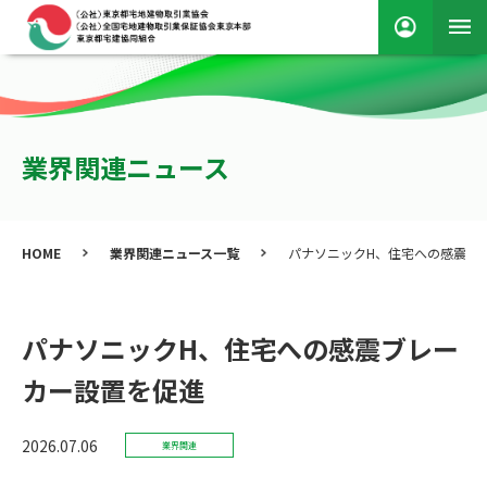
業界関連ニュース
HOME
業界関連ニュース一覧
パナソニックH、住宅への感震ブ
パナソニックH、住宅への感震ブレー
カー設置を促進
2026.07.06
業界関連