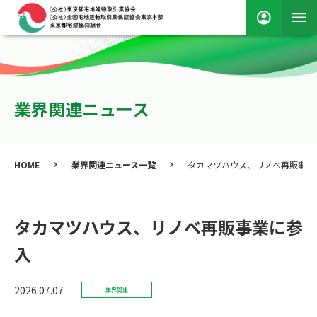
業界関連ニュース
HOME
業界関連ニュース一覧
タカマツハウス、リノベ再販事業
タカマツハウス、リノベ再販事業に参
入
2026.07.07
業界関連