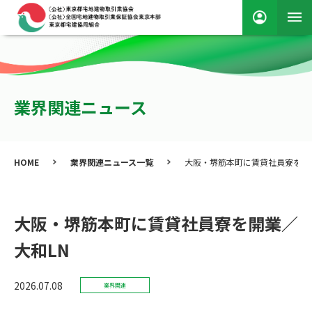
業界関連ニュース
HOME
業界関連ニュース一覧
大阪・堺筋本町に賃貸社員寮を開
大阪・堺筋本町に賃貸社員寮を開業／
大和LN
2026.07.08
業界関連