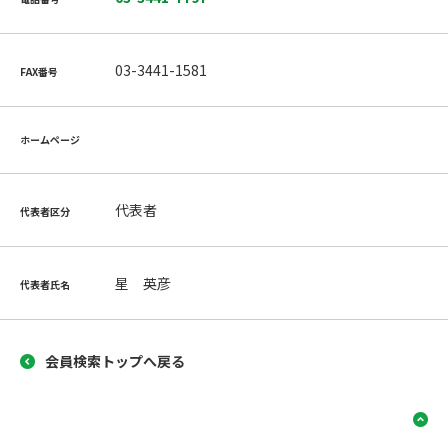
03-3441-1581
FAX番号
ホームページ
代表者
代表者区分
星 英彦
代表者氏名
会員検索トップへ戻る