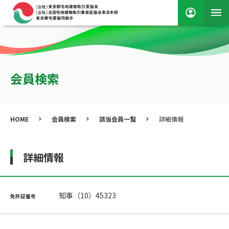
会員検索
HOME
会員検索
該当会員一覧
詳細情報
詳細情報
知事（10）45323
免許証番号