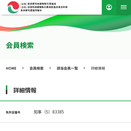
会員検索
HOME
会員検索
該当会員一覧
詳細情報
詳細情報
知事（5）83385
免許証番号