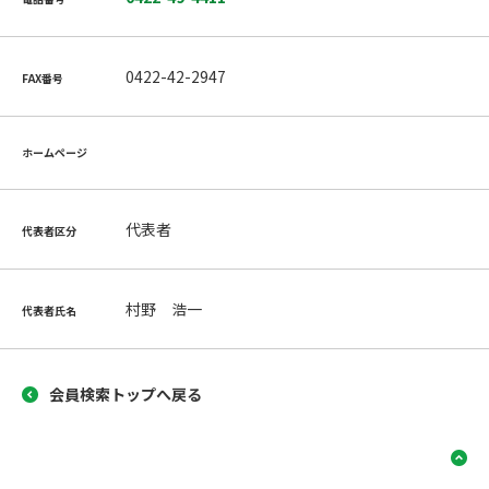
0422-42-2947
FAX番号
ホームページ
代表者
代表者区分
村野 浩一
代表者氏名
会員検索トップへ戻る