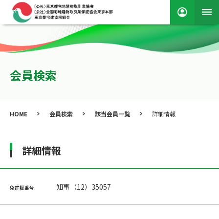
会員検索
HOME
会員検索
該当会員一覧
詳細情報
詳細情報
知事（12）35057
免許証番号