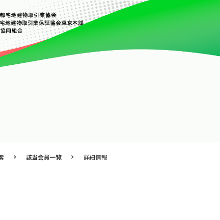
索
該当会員一覧
詳細情報