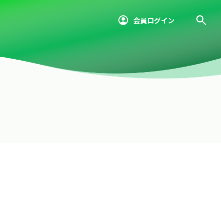
会員ログイン