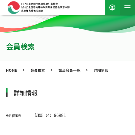
会員検索
HOME
会員検索
該当会員一覧
詳細情報
詳細情報
知事（4）86981
免許証番号