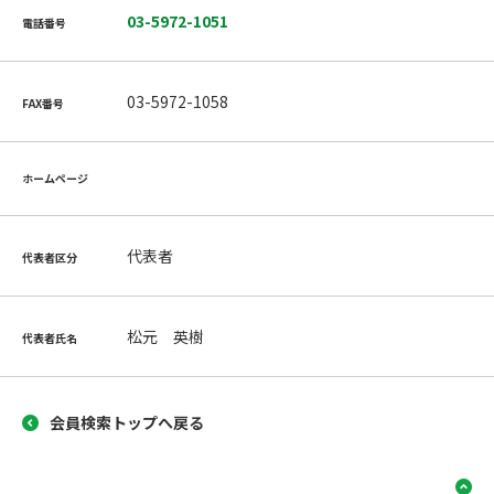
03-5972-1051
電話番号
03-5972-1058
FAX番号
ホームページ
代表者
代表者区分
松元 英樹
代表者氏名
会員検索トップへ戻る