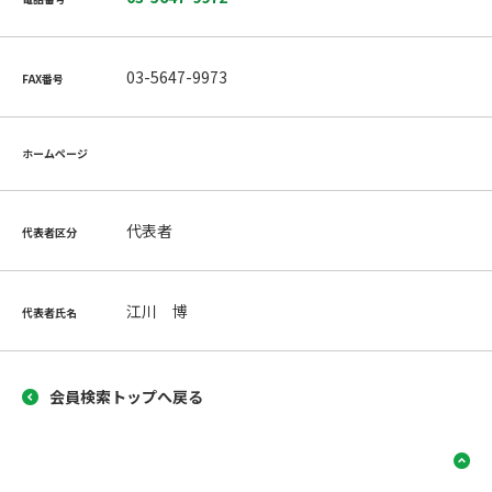
03-5647-9973
FAX番号
ホームページ
代表者
代表者区分
江川 博
代表者氏名
会員検索トップへ戻る