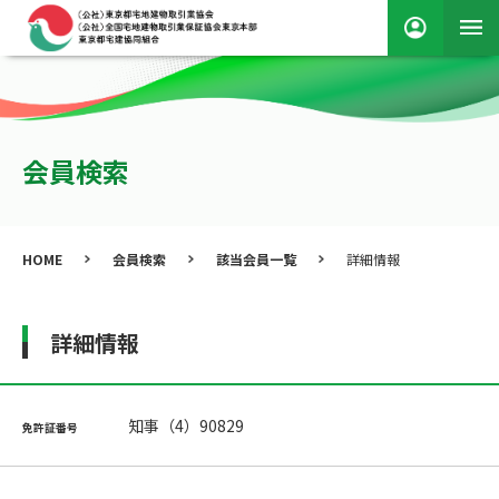
会員検索
HOME
会員検索
該当会員一覧
詳細情報
詳細情報
知事（4）90829
免許証番号