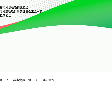
索
該当会員一覧
詳細情報