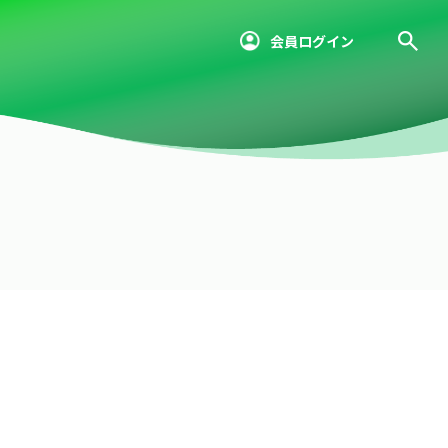
会員ログイン