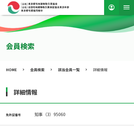
会員検索
HOME
会員検索
該当会員一覧
詳細情報
詳細情報
知事（3）95060
免許証番号