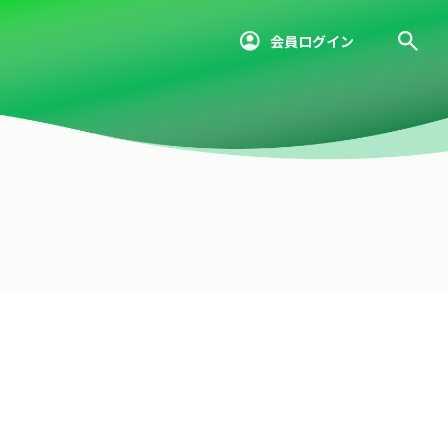
会員ログイン