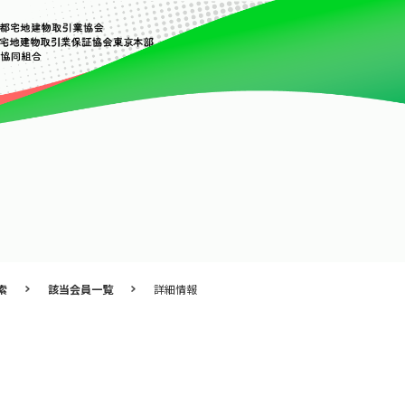
索
該当会員一覧
詳細情報