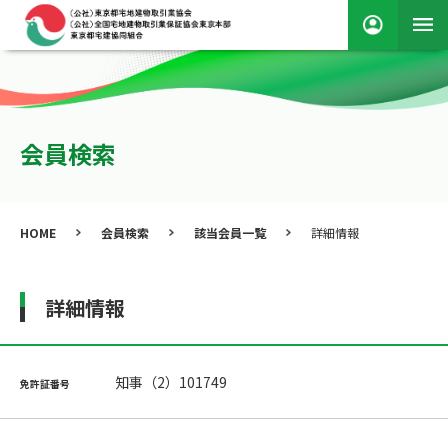
会員検索
HOME
会員検索
該当会員一覧
詳細情報
詳細情報
知事（2）101749
免許証番号