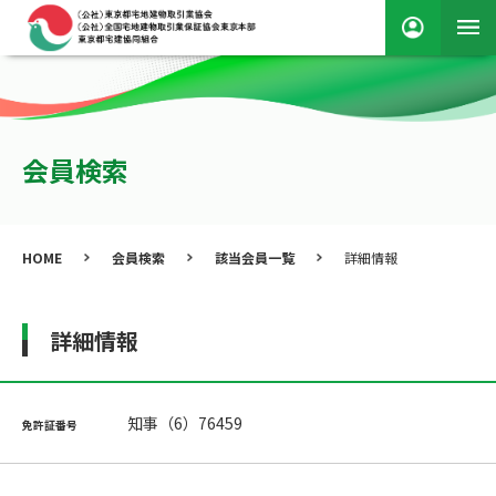
会員検索
HOME
会員検索
該当会員一覧
詳細情報
詳細情報
知事（6）76459
免許証番号