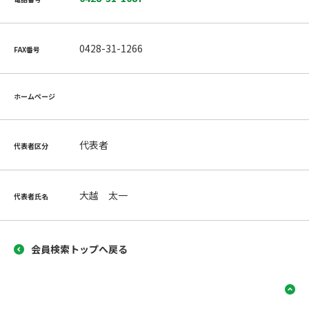
0428-31-1266
FAX番号
ホームページ
代表者
代表者区分
大越 太一
代表者氏名
会員検索トップへ戻る