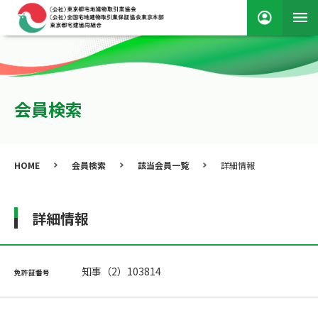
会員検索
HOME
会員検索
該当会員一覧
詳細情報
詳細情報
知事（2）103814
免許証番号