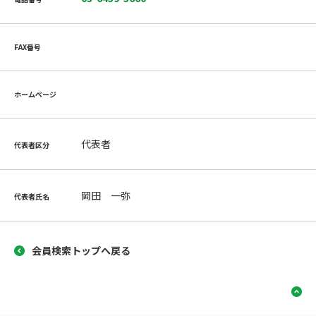
FAX番号
ホームページ
代表者
代表者区分
岡田 一弥
代表者氏名
会員検索トップへ戻る