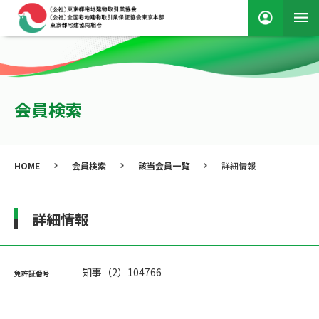
会員検索
HOME
会員検索
該当会員一覧
詳細情報
詳細情報
知事（2）104766
免許証番号