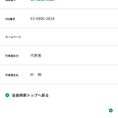
03-6806-5824
FAX番号
ホームページ
代表者
代表者区分
叶 明
代表者氏名
会員検索トップへ戻る