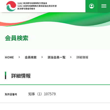
会員検索
HOME
会員検索
該当会員一覧
詳細情報
詳細情報
知事（1）107579
免許証番号